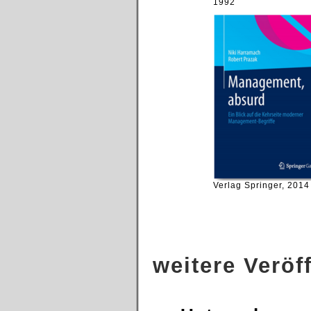
1992
Verlag Springer, 2014
weitere Veröf